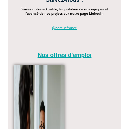
Suivez notre actualité, le quotidien de nos équipes et
l’avancé de nos projets sur notre page LinkedIn
@nereusfrance
Nos offres d'emploi