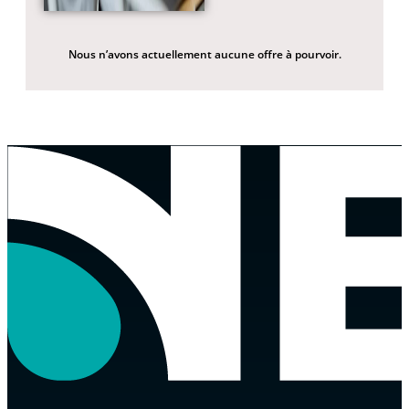
Nous n’avons actuellement aucune offre à pourvoir.