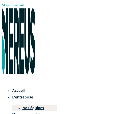
Skip to content
Accueil
L’entreprise
Nos équipes