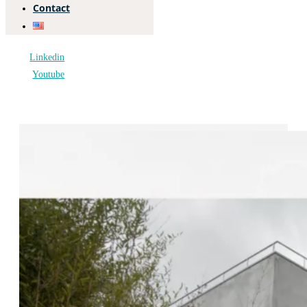
Contact
Linkedin
Youtube