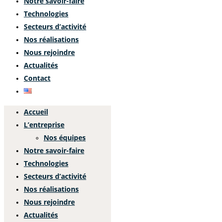
Notre savoir-faire
Technologies
Secteurs d’activité
Nos réalisations
Nous rejoindre
Actualités
Contact
Accueil
L’entreprise
Nos équipes
Notre savoir-faire
Technologies
Secteurs d’activité
Nos réalisations
Nous rejoindre
Actualités