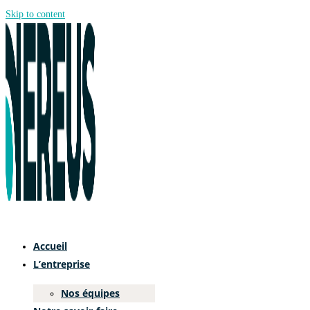
Skip to content
Accueil
L’entreprise
Nos équipes