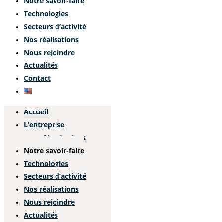
Notre savoir-faire
Technologies
Secteurs d’activité
Nos réalisations
Nous rejoindre
Actualités
Contact
Accueil
L’entreprise
Nos équipes
Notre savoir-faire
Technologies
Secteurs d’activité
Nos réalisations
Nous rejoindre
Actualités