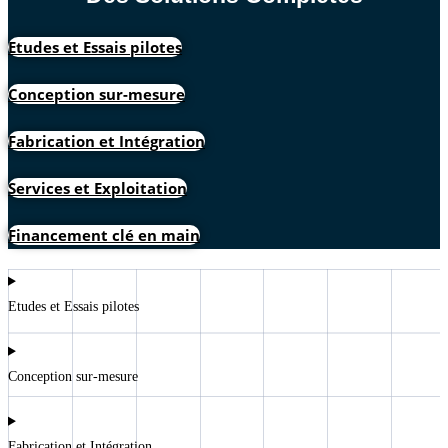
Etudes et Essais pilotes
Conception sur-mesure
Fabrication et Intégration
Services et Exploitation
Financement clé en main
Etudes et Essais pilotes
Conception sur-mesure
Fabrication et Intégration