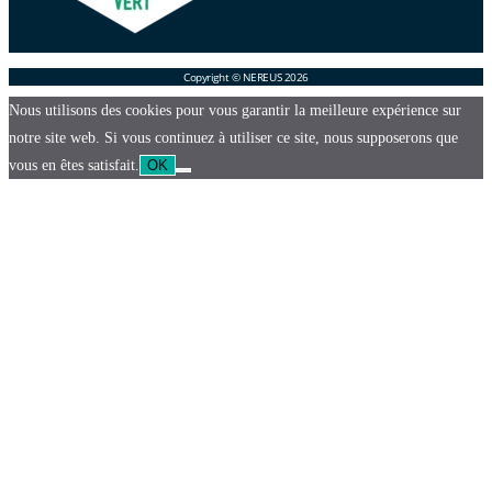
Copyright © NEREUS 2026
Nous utilisons des cookies pour vous garantir la meilleure expérience sur
notre site web. Si vous continuez à utiliser ce site, nous supposerons que
vous en êtes satisfait.
OK