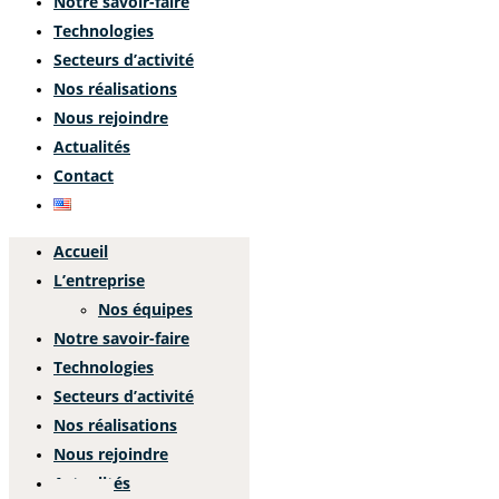
Notre savoir-faire
Technologies
Secteurs d’activité
Nos réalisations
Nous rejoindre
Actualités
Contact
Accueil
L’entreprise
Nos équipes
Notre savoir-faire
Technologies
Secteurs d’activité
Nos réalisations
Nous rejoindre
Actualités