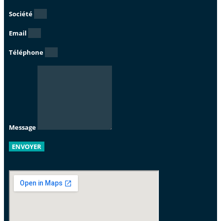
Société
Email
Téléphone
Message
ENVOYER