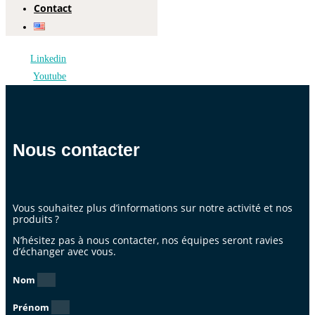
Contact
Linkedin
Youtube
Nous contacter
Vous souhaitez plus d’informations sur notre activité et nos
produits ?
N’hésitez pas à nous contacter, nos équipes seront ravies
d’échanger avec vous.
Nom
Prénom