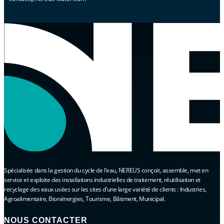
Spécialisée dans la gestion du cycle de l’eau, NEREUS conçoit, assemble, met en
service et exploite des installations industrielles de traitement, réutilisation et
recyclage des eaux usées sur les sites d’une large variété de clients : Industries,
Agroalimentaire, Bionénergies, Tourisme, Bâtiment, Municipal.
NOUS CONTACTER