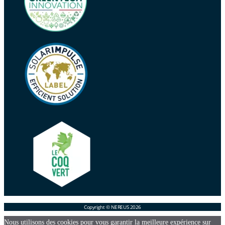
Copyright © NEREUS 2026
Nous utilisons des cookies pour vous garantir la meilleure expérience sur