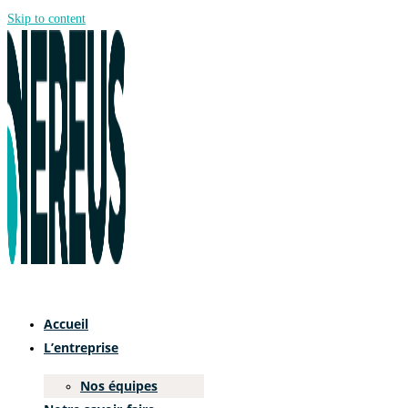
Skip to content
Accueil
L’entreprise
Nos équipes