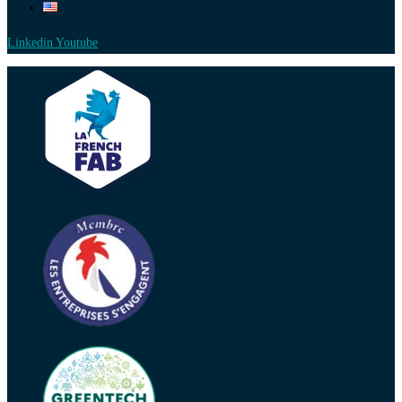
Linkedin
Youtube