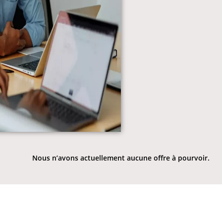
Nous n’avons actuellement aucune offre à pourvoir.