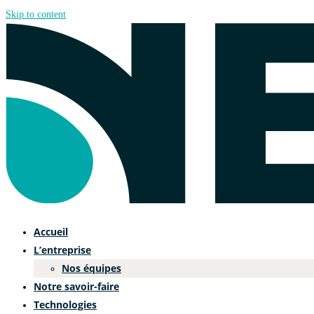
Skip to content
Accueil
L’entreprise
Nos équipes
Notre savoir-faire
Technologies