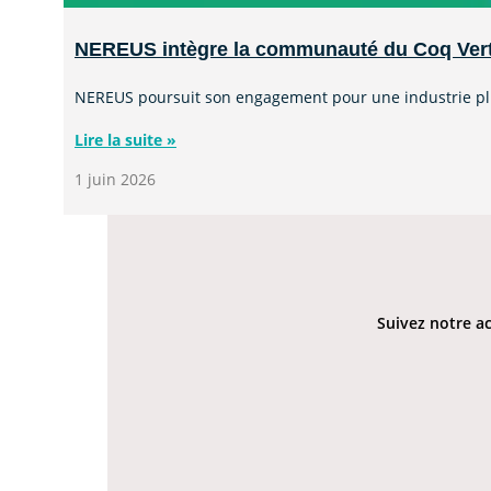
NEREUS intègre la communauté du Coq Ver
NEREUS poursuit son engagement pour une industrie plu
Lire la suite »
1 juin 2026
Suivez notre ac