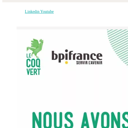
Linkedin
Youtube