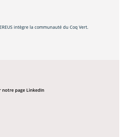
NEREUS intègre la communauté du Coq Vert.
ur notre page LinkedIn