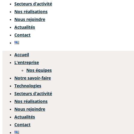
Secteurs d’activité
Nos réalisations
Nous rejoindre
Actualités
Contact
Accueil
L’entreprise
Nos équipes
Notre savoir-faire
Technologies
Secteurs d’activité
Nos réalisations
Nous rejoindre
Actualités
Contact