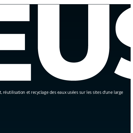
, réutilisation et recyclage des eaux usées sur les sites d’une large