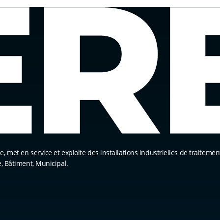
 met en service et exploite des installations industrielles de traitement
e, Bâtiment, Municipal.