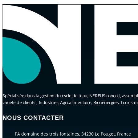
Spécialisée dans la gestion du cycle de l’eau, NEREUS conçoit, assemble,
variété de clients : Industries, Agroalimentaire, Bionénergies, Tourism
NOUS CONTACTER
PA domaine des trois fontaines, 34230 Le Pouget, France