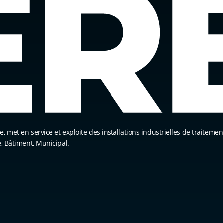
 met en service et exploite des installations industrielles de traitement
e, Bâtiment, Municipal.