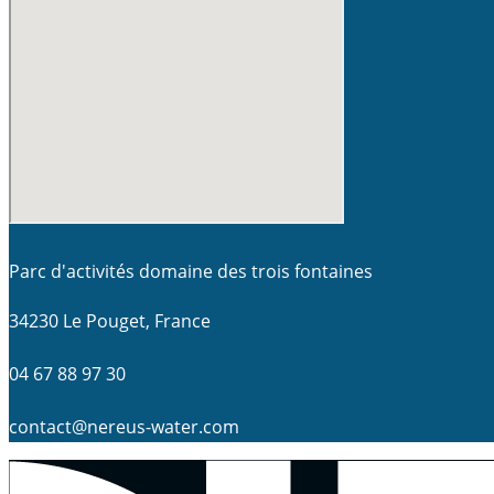
Parc d'activités domaine des trois fontaines
34230 Le Pouget, France
04 67 88 97 30
contact@nereus-water.com