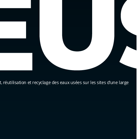
, réutilisation et recyclage des eaux usées sur les sites d’une large