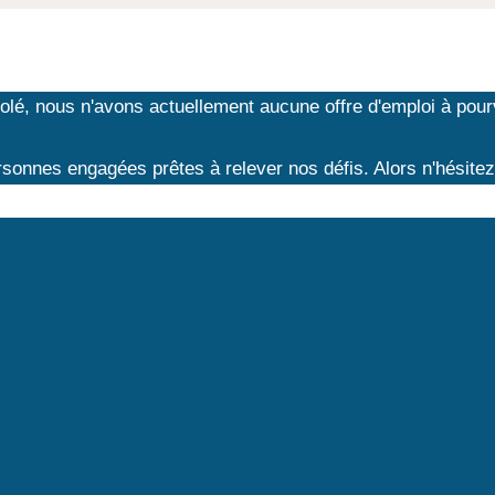
olé, nous n'avons actuellement aucune offre d'emploi à pourv
onnes engagées prêtes à relever nos défis. Alors n'hésite