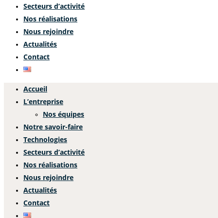
Secteurs d’activité
Nos réalisations
Nous rejoindre
Actualités
Contact
Accueil
L’entreprise
Nos équipes
Notre savoir-faire
Technologies
Secteurs d’activité
Nos réalisations
Nous rejoindre
Actualités
Contact