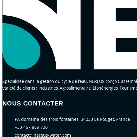
Spécialisée dans la gestion du cycle de l’eau, NEREUS conçoit, assemble,
variété de clients : Industries, Agroalimentaire, Bionénergies, Tourism
NOUS CONTACTER
PA domaine des trois fontaines, 34230 Le Pouget, France
+33 467 889 730
contact@nereus-water.com