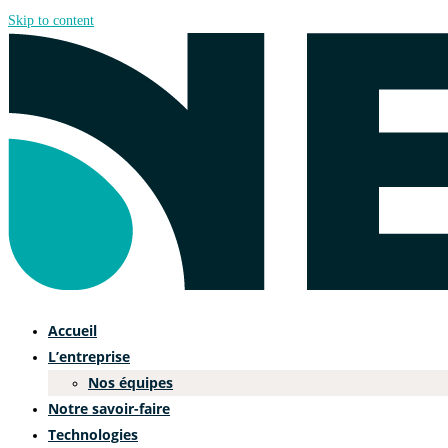
Skip to content
Accueil
L’entreprise
Nos équipes
Notre savoir-faire
Technologies